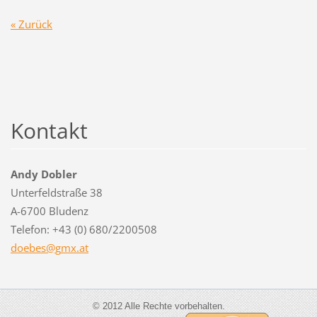
« Zurück
Kontakt
Andy Dobler
Unterfeldstraße 38
A-6700 Bludenz
Telefon: +43 (0) 680/2200508
doebes@g
mx.at
© 2012 Alle Rechte vorbehalten.