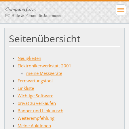
Computerfuzzy
PC-Hilfe & Forum für Jedermann
Seitenübersicht
Neuigkeiten
Elektronikerwerkstatt 2001
meine Messgeräte
Fernwartungstool
Linkliste
Wichtige Software
privat zu verkaufen
Banner und Linktausch
Weiterempfehlung
Meine Auktionen