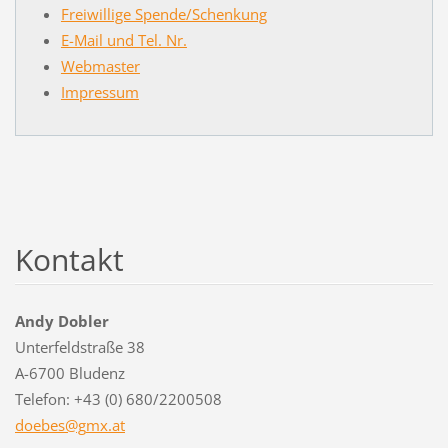
Freiwillige Spende/Schenkung
E-Mail und Tel. Nr.
Webmaster
Impressum
Kontakt
Andy Dobler
Unterfeldstraße 38
A-6700 Bludenz
Telefon: +43 (0) 680/2200508
doebes@g
mx.at