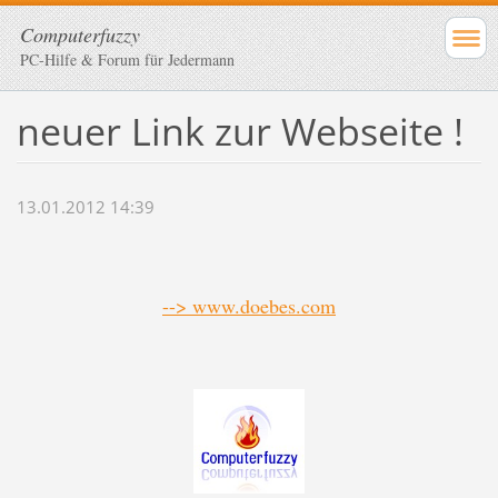
Computerfuzzy
PC-Hilfe & Forum für Jedermann
neuer Link zur Webseite !
13.01.2012 14:39
--> www.doebes.com