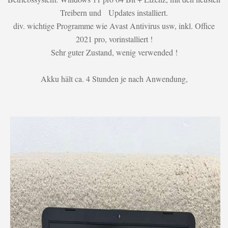
Treibern und Updates installiert.
div. wichtige Programme wie Avast Antivirus usw, inkl. Office
2021 pro, vorinstalliert !
Sehr guter Zustand, wenig verwended !
Akku hält ca. 4 Stunden je nach Anwendung,