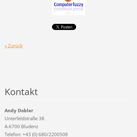
« Zurück
Kontakt
Andy Dobler
Unterfeldstraße 38
A-6700 Bludenz
Telefon: +43 (0) 680/2200508