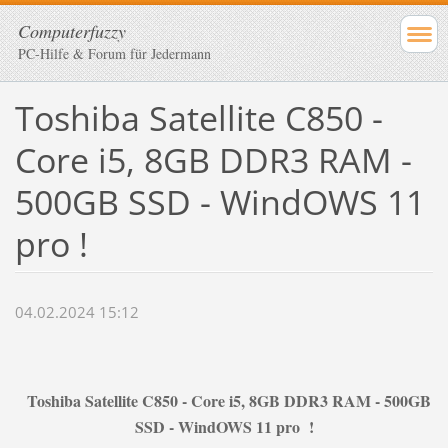
Computerfuzzy
PC-Hilfe & Forum für Jedermann
Toshiba Satellite C850 -
Core i5, 8GB DDR3 RAM -
500GB SSD - WindOWS 11
pro !
04.02.2024 15:12
Toshiba Satellite C850 - Core i5, 8GB DDR3 RAM - 500GB
SSD - WindOWS 11 pro !