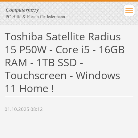
Computerfuzzy
PC-Hilfe & Forum für Jedermann
Toshiba Satellite Radius
15 P50W - Core i5 - 16GB
RAM - 1TB SSD -
Touchscreen - Windows
11 Home !
01.10.2025 08:12