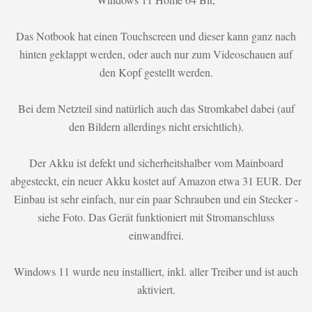
Das Notbook hat einen Touchscreen und dieser kann ganz nach
hinten geklappt werden, oder auch nur zum Videoschauen auf
den Kopf gestellt werden.
Bei dem Netzteil sind natürlich auch das Stromkabel dabei (auf
den Bildern allerdings nicht ersichtlich).
Der Akku ist defekt und sicherheitshalber vom Mainboard
abgesteckt, ein neuer Akku kostet auf Amazon etwa 31 EUR. Der
Einbau ist sehr einfach, nur ein paar Schrauben und ein Stecker -
siehe Foto. Das Gerät funktioniert mit Stromanschluss
einwandfrei.
Windows 11 wurde neu installiert, inkl. aller Treiber und ist auch
aktiviert.