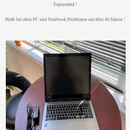
Topzustand !
Helfe bei allen PC und Notebook Problemen seit über 40 Jahren !