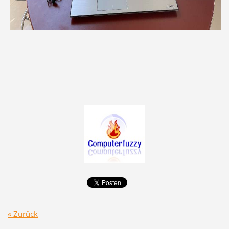
« Zurück